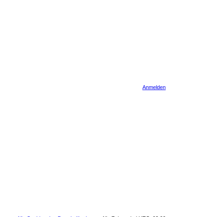
Anmelden