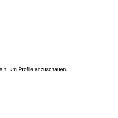
ein, um Profile anzuschauen.