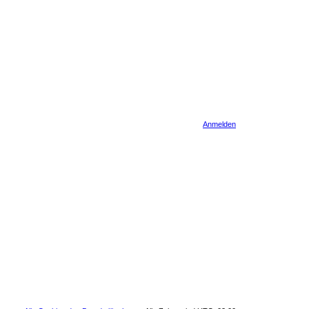
Anmelden