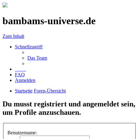
bambams-universe.de
Zum Inhalt
Schnellzugriff
Das Team
FAQ
Anmelden
Startseite
Foren-Übersicht
Du musst registriert und angemeldet sein,
um Profile anzuschauen.
Benutzername: