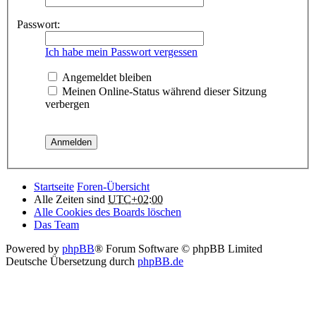
Passwort:
Ich habe mein Passwort vergessen
Angemeldet bleiben
Meinen Online-Status während dieser Sitzung
verbergen
Startseite
Foren-Übersicht
Alle Zeiten sind
UTC+02:00
Alle Cookies des Boards löschen
Das Team
Powered by
phpBB
® Forum Software © phpBB Limited
Deutsche Übersetzung durch
phpBB.de