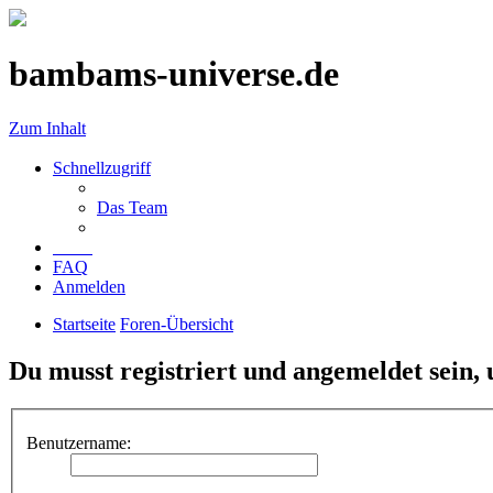
bambams-universe.de
Zum Inhalt
Schnellzugriff
Das Team
FAQ
Anmelden
Startseite
Foren-Übersicht
Du musst registriert und angemeldet sein,
Benutzername: