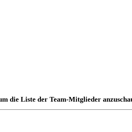
 um die Liste der Team-Mitglieder anzuscha