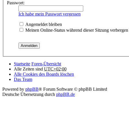
Passwort:
Ich habe mein Passwort vergessen
Angemeldet bleiben
Meinen Online-Status während dieser Sitzung verbergen
Startseite
Foren-Übersicht
Alle Zeiten sind
UTC+02:00
Alle Cookies des Boards löschen
Das Team
Powered by
phpBB
® Forum Software © phpBB Limited
Deutsche Übersetzung durch
phpBB.de