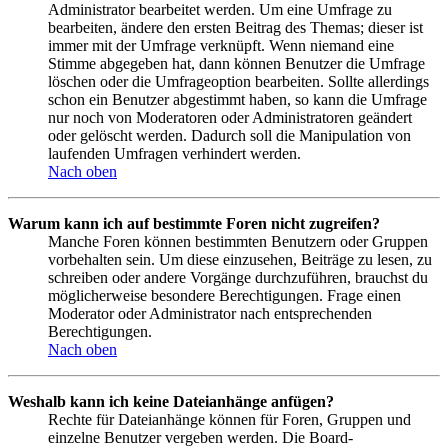
Administrator bearbeitet werden. Um eine Umfrage zu
bearbeiten, ändere den ersten Beitrag des Themas; dieser ist
immer mit der Umfrage verknüpft. Wenn niemand eine
Stimme abgegeben hat, dann können Benutzer die Umfrage
löschen oder die Umfrageoption bearbeiten. Sollte allerdings
schon ein Benutzer abgestimmt haben, so kann die Umfrage
nur noch von Moderatoren oder Administratoren geändert
oder gelöscht werden. Dadurch soll die Manipulation von
laufenden Umfragen verhindert werden.
Nach oben
Warum kann ich auf bestimmte Foren nicht zugreifen?
Manche Foren können bestimmten Benutzern oder Gruppen
vorbehalten sein. Um diese einzusehen, Beiträge zu lesen, zu
schreiben oder andere Vorgänge durchzuführen, brauchst du
möglicherweise besondere Berechtigungen. Frage einen
Moderator oder Administrator nach entsprechenden
Berechtigungen.
Nach oben
Weshalb kann ich keine Dateianhänge anfügen?
Rechte für Dateianhänge können für Foren, Gruppen und
einzelne Benutzer vergeben werden. Die Board-