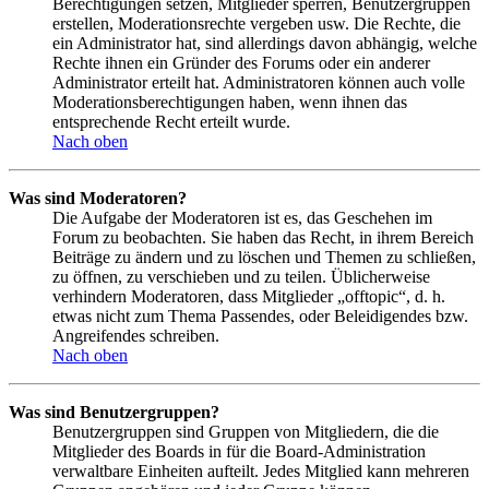
Berechtigungen setzen, Mitglieder sperren, Benutzergruppen
erstellen, Moderationsrechte vergeben usw. Die Rechte, die
ein Administrator hat, sind allerdings davon abhängig, welche
Rechte ihnen ein Gründer des Forums oder ein anderer
Administrator erteilt hat. Administratoren können auch volle
Moderationsberechtigungen haben, wenn ihnen das
entsprechende Recht erteilt wurde.
Nach oben
Was sind Moderatoren?
Die Aufgabe der Moderatoren ist es, das Geschehen im
Forum zu beobachten. Sie haben das Recht, in ihrem Bereich
Beiträge zu ändern und zu löschen und Themen zu schließen,
zu öffnen, zu verschieben und zu teilen. Üblicherweise
verhindern Moderatoren, dass Mitglieder „offtopic“, d. h.
etwas nicht zum Thema Passendes, oder Beleidigendes bzw.
Angreifendes schreiben.
Nach oben
Was sind Benutzergruppen?
Benutzergruppen sind Gruppen von Mitgliedern, die die
Mitglieder des Boards in für die Board-Administration
verwaltbare Einheiten aufteilt. Jedes Mitglied kann mehreren