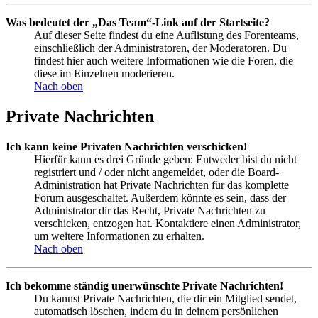
Was bedeutet der „Das Team“-Link auf der Startseite?
Auf dieser Seite findest du eine Auflistung des Forenteams,
einschließlich der Administratoren, der Moderatoren. Du
findest hier auch weitere Informationen wie die Foren, die
diese im Einzelnen moderieren.
Nach oben
Private Nachrichten
Ich kann keine Privaten Nachrichten verschicken!
Hierfür kann es drei Gründe geben: Entweder bist du nicht
registriert und / oder nicht angemeldet, oder die Board-
Administration hat Private Nachrichten für das komplette
Forum ausgeschaltet. Außerdem könnte es sein, dass der
Administrator dir das Recht, Private Nachrichten zu
verschicken, entzogen hat. Kontaktiere einen Administrator,
um weitere Informationen zu erhalten.
Nach oben
Ich bekomme ständig unerwünschte Private Nachrichten!
Du kannst Private Nachrichten, die dir ein Mitglied sendet,
automatisch löschen, indem du in deinem persönlichen