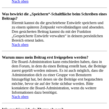
Nach oben
Was bewirkt die „Speichern“-Schaltfläche beim Schreiben eines
Beitrags?
Hiermit kannst du die geschriebene Entwürfe speichern und
zu einem späteren Zeitpunkt vervollständigen und absenden.
Den gesicherten Beitrag kannst du mit der Funktion
„Gespeicherte Entwürfe verwalten“ in deinem persönlichen
Bereich erneut laden.
Nach oben
Warum muss mein Beitrag erst freigegeben werden?
Die Board-Administration kann entschieden haben, dass in
dem Forum, in dem du einen Beitrag erstellt hast, die Beiträge
zuerst geprüft werden müssen. Es ist auch möglich, dass die
Administration dich zu einer Gruppe von Benutzern
hinzugefügt hat, bei denen sie die Beiträge erst begutachten
möchte, bevor sie auf der Seite sichtbar werden. Bitte
kontaktiere die Board-Administration, wenn du weitere
Informationen dazu benötigst.
Nach oben