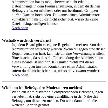
Administration hat es möglicherweise nicht erlaubt,
Dateianhänge in dem Forum anzufügen, in dem du deinen
Beitrag verfassen möchtest, oder nur bestimmte Gruppen
dürfen Dateien hochladen. Du kannst einen Administrator
kontaktieren, falls du dir nicht sicher bist, wieso du keine
Dateianhänge anfügen kannst.
Nach oben
Weshalb wurde ich verwarnt?
In jedem Board gibt es eigene Regeln, die meistens von der
Administration festgelegt werden. Wenn du gegen eine dieser
Regeln verstoßen hast, kann sie dir eine Verwarnung erteilen.
Bitte beachte, dass dies die Entscheidung der Administration
dieses Boards ist und phpBB Limited nichts mit dieser
Verwarnung zu tun hat. Kontaktiere einen Administrator,
sofern du die nicht sicher bist, wieso du verwarnt wurdest.
Nach oben
Wie kann ich Beiträge den Moderatoren melden?
Wenn ein Administrator die entsprechenden Berechtigungen
vergeben hat, siehst du eine Schaltfläche in der Nähe des
Beitrags, um diesen zu melden. Du wirst dann durch die
weiteren Schritte geführt.