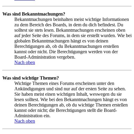
Was sind Bekanntmachungen?
Bekanntmachungen beinhalten meist wichtige Informationen
zu dem Bereich des Boards, in dem du dich befindest. Du
solltest sie stets lesen. Bekanntmachungen erscheinen oben
auf jeder Seite des Forums, in dem sie erstellt wurden. Wie bei
globalen Bekanntmachungen hängt es von deinen
Berechtigungen ab, ob du Bekanntmachungen erstellen
kannst oder nicht. Die Berechtigungen werden von der
Board-Administration vergeben.
Nach oben
Was sind wichtige Themen?
Wichtige Themen eines Forums erscheinen unter den
Ankündigungen und sind nur auf der ersten Seite zu sehen.
Sie haben meist einen wichtigen Inhalt, weswegen du sie
lesen solltest. Wie bei den Bekanntmachungen hängt es von
deinen Berechtigungen ab, ob du wichtige Themen erstellen
kannst oder nicht; die Berechtigungen stellt die Board-
Administration ein.
Nach oben