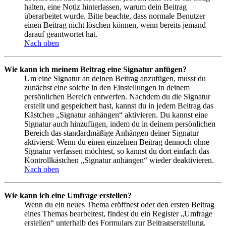
halten, eine Notiz hinterlassen, warum dein Beitrag
überarbeitet wurde. Bitte beachte, dass normale Benutzer
einen Beitrag nicht löschen können, wenn bereits jemand
darauf geantwortet hat.
Nach oben
Wie kann ich meinem Beitrag eine Signatur anfügen?
Um eine Signatur an deinen Beitrag anzufügen, musst du
zunächst eine solche in den Einstellungen in deinem
persönlichen Bereich entwerfen. Nachdem du die Signatur
erstellt und gespeichert hast, kannst du in jedem Beitrag das
Kästchen „Signatur anhängen“ aktivieren. Du kannst eine
Signatur auch hinzufügen, indem du in deinem persönlichen
Bereich das standardmäßige Anhängen deiner Signatur
aktivierst. Wenn du einen einzelnen Beitrag dennoch ohne
Signatur verfassen möchtest, so kannst du dort einfach das
Kontrollkästchen „Signatur anhängen“ wieder deaktivieren.
Nach oben
Wie kann ich eine Umfrage erstellen?
Wenn du ein neues Thema eröffnest oder den ersten Beitrag
eines Themas bearbeitest, findest du ein Register „Umfrage
erstellen“ unterhalb des Formulars zur Beitragserstellung.