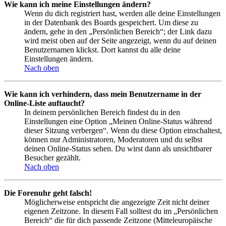
Wie kann ich meine Einstellungen ändern?
Wenn du dich registriert hast, werden alle deine Einstellungen
in der Datenbank des Boards gespeichert. Um diese zu
ändern, gehe in den „Persönlichen Bereich“; der Link dazu
wird meist oben auf der Seite angezeigt, wenn du auf deinen
Benutzernamen klickst. Dort kannst du alle deine
Einstellungen ändern.
Nach oben
Wie kann ich verhindern, dass mein Benutzername in der
Online-Liste auftaucht?
In deinem persönlichen Bereich findest du in den
Einstellungen eine Option „Meinen Online-Status während
dieser Sitzung verbergen“. Wenn du diese Option einschaltest,
können nur Administratoren, Moderatoren und du selbst
deinen Online-Status sehen. Du wirst dann als unsichtbarer
Besucher gezählt.
Nach oben
Die Forenuhr geht falsch!
Möglicherweise entspricht die angezeigte Zeit nicht deiner
eigenen Zeitzone. In diesem Fall solltest du im „Persönlichen
Bereich“ die für dich passende Zeitzone (Mitteleuropäische