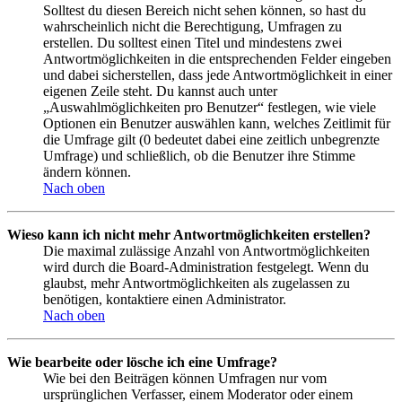
Solltest du diesen Bereich nicht sehen können, so hast du
wahrscheinlich nicht die Berechtigung, Umfragen zu
erstellen. Du solltest einen Titel und mindestens zwei
Antwortmöglichkeiten in die entsprechenden Felder eingeben
und dabei sicherstellen, dass jede Antwortmöglichkeit in einer
eigenen Zeile steht. Du kannst auch unter
„Auswahlmöglichkeiten pro Benutzer“ festlegen, wie viele
Optionen ein Benutzer auswählen kann, welches Zeitlimit für
die Umfrage gilt (0 bedeutet dabei eine zeitlich unbegrenzte
Umfrage) und schließlich, ob die Benutzer ihre Stimme
ändern können.
Nach oben
Wieso kann ich nicht mehr Antwortmöglichkeiten erstellen?
Die maximal zulässige Anzahl von Antwortmöglichkeiten
wird durch die Board-Administration festgelegt. Wenn du
glaubst, mehr Antwortmöglichkeiten als zugelassen zu
benötigen, kontaktiere einen Administrator.
Nach oben
Wie bearbeite oder lösche ich eine Umfrage?
Wie bei den Beiträgen können Umfragen nur vom
ursprünglichen Verfasser, einem Moderator oder einem