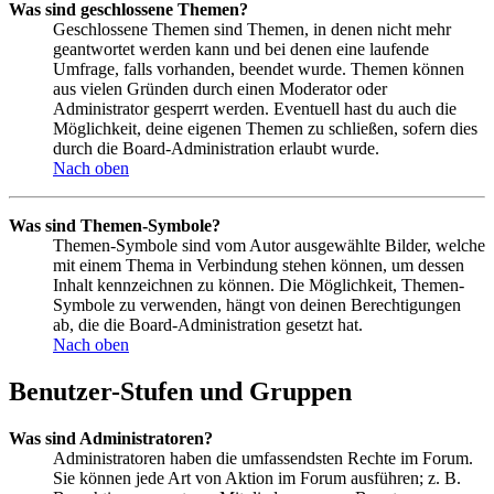
Was sind geschlossene Themen?
Geschlossene Themen sind Themen, in denen nicht mehr
geantwortet werden kann und bei denen eine laufende
Umfrage, falls vorhanden, beendet wurde. Themen können
aus vielen Gründen durch einen Moderator oder
Administrator gesperrt werden. Eventuell hast du auch die
Möglichkeit, deine eigenen Themen zu schließen, sofern dies
durch die Board-Administration erlaubt wurde.
Nach oben
Was sind Themen-Symbole?
Themen-Symbole sind vom Autor ausgewählte Bilder, welche
mit einem Thema in Verbindung stehen können, um dessen
Inhalt kennzeichnen zu können. Die Möglichkeit, Themen-
Symbole zu verwenden, hängt von deinen Berechtigungen
ab, die die Board-Administration gesetzt hat.
Nach oben
Benutzer-Stufen und Gruppen
Was sind Administratoren?
Administratoren haben die umfassendsten Rechte im Forum.
Sie können jede Art von Aktion im Forum ausführen; z. B.