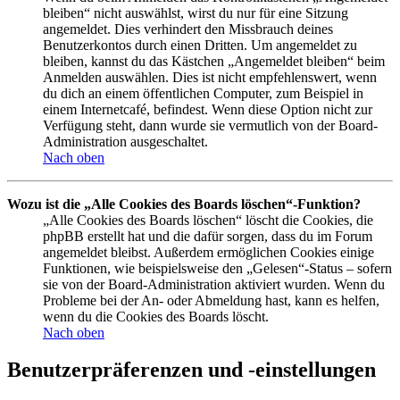
bleiben“ nicht auswählst, wirst du nur für eine Sitzung
angemeldet. Dies verhindert den Missbrauch deines
Benutzerkontos durch einen Dritten. Um angemeldet zu
bleiben, kannst du das Kästchen „Angemeldet bleiben“ beim
Anmelden auswählen. Dies ist nicht empfehlenswert, wenn
du dich an einem öffentlichen Computer, zum Beispiel in
einem Internetcafé, befindest. Wenn diese Option nicht zur
Verfügung steht, dann wurde sie vermutlich von der Board-
Administration ausgeschaltet.
Nach oben
Wozu ist die „Alle Cookies des Boards löschen“-Funktion?
„Alle Cookies des Boards löschen“ löscht die Cookies, die
phpBB erstellt hat und die dafür sorgen, dass du im Forum
angemeldet bleibst. Außerdem ermöglichen Cookies einige
Funktionen, wie beispielsweise den „Gelesen“-Status – sofern
sie von der Board-Administration aktiviert wurden. Wenn du
Probleme bei der An- oder Abmeldung hast, kann es helfen,
wenn du die Cookies des Boards löscht.
Nach oben
Benutzerpräferenzen und -einstellungen