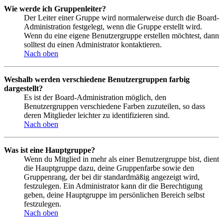
Wie werde ich Gruppenleiter?
Der Leiter einer Gruppe wird normalerweise durch die Board-
Administration festgelegt, wenn die Gruppe erstellt wird.
Wenn du eine eigene Benutzergruppe erstellen möchtest, dann
solltest du einen Administrator kontaktieren.
Nach oben
Weshalb werden verschiedene Benutzergruppen farbig
dargestellt?
Es ist der Board-Administration möglich, den
Benutzergruppen verschiedene Farben zuzuteilen, so dass
deren Mitglieder leichter zu identifizieren sind.
Nach oben
Was ist eine Hauptgruppe?
Wenn du Mitglied in mehr als einer Benutzergruppe bist, dient
die Hauptgruppe dazu, deine Gruppenfarbe sowie den
Gruppenrang, der bei dir standardmäßig angezeigt wird,
festzulegen. Ein Administrator kann dir die Berechtigung
geben, deine Hauptgruppe im persönlichen Bereich selbst
festzulegen.
Nach oben