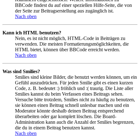
BBCode findest du auf einer speziellen Hilfe-Seite, die von
der Seite zur Beitragserstellung aus zugänglich ist.
Nach oben
Kann ich HTML benutzen?
Nein, es ist nicht möglich, HTML-Code in Beiträgen zu
verwenden. Die meisten Formatierungsmöglichkeiten, die
HTML bietet, können über BBCode erreicht werden.
Nach oben
Was sind Smilies?
Smilies sind kleine Bilder, die benutzt werden können, um ein
Gefühl auszudrücken. Für jeden Smilie gibt es einen kurzen
Code, z. B. bedeutet :) fröhlich und :( traurig. Die Liste aller
Smilies kannst du beim Verfassen eines Beitrags sehen.
Versuche bitte trotzdem, Smilies nicht zu häufig zu benutzen,
sie können einen Beitrag schnell unlesbar machen und ein
Moderator könnte deshalb deinen Beitrag entsprechend
überarbeiten oder gar komplett löschen. Die Board-
Administration kann auch die Anzahl der Smilies begrenzen,
die du in einem Beitrag benutzen kannst.
Nach oben