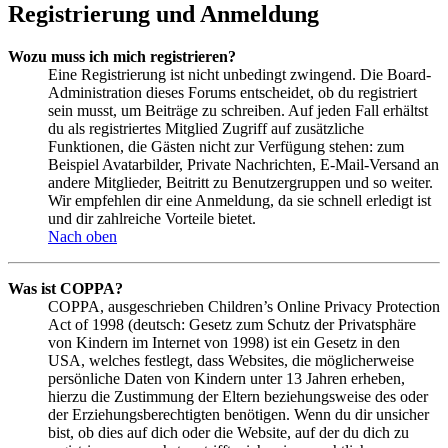
Registrierung und Anmeldung
Wozu muss ich mich registrieren?
Eine Registrierung ist nicht unbedingt zwingend. Die Board-
Administration dieses Forums entscheidet, ob du registriert
sein musst, um Beiträge zu schreiben. Auf jeden Fall erhältst
du als registriertes Mitglied Zugriff auf zusätzliche
Funktionen, die Gästen nicht zur Verfügung stehen: zum
Beispiel Avatarbilder, Private Nachrichten, E-Mail-Versand an
andere Mitglieder, Beitritt zu Benutzergruppen und so weiter.
Wir empfehlen dir eine Anmeldung, da sie schnell erledigt ist
und dir zahlreiche Vorteile bietet.
Nach oben
Was ist COPPA?
COPPA, ausgeschrieben Children’s Online Privacy Protection
Act of 1998 (deutsch: Gesetz zum Schutz der Privatsphäre
von Kindern im Internet von 1998) ist ein Gesetz in den
USA, welches festlegt, dass Websites, die möglicherweise
persönliche Daten von Kindern unter 13 Jahren erheben,
hierzu die Zustimmung der Eltern beziehungsweise des oder
der Erziehungsberechtigten benötigen. Wenn du dir unsicher
bist, ob dies auf dich oder die Website, auf der du dich zu