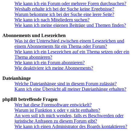
Wie kann ich ein Forum oder mehrere Foren durchsuchen?
Weshalb erhalte ich bei der Suche keine Ergebnisse?
Warum bekomme ich bei der Suche eine leere Seite?
Wie kann ich nach Mitgliedern suchen?
Wie kann ich meine eigenen Beiträge und Themen finden?
Abonnements und Lesezeichen
Was ist der Unterschied zwischen einem Lesezeichen und
einem Abonnements für ein Thema oder Forum?
Wie kann ich ein Lesezeichen auf ein Thema setzen oder ein
Thema abonnieren?
Wie kann ich ein Forum abonnieren?
Wie deaktiviere ich meine Abonnements?
Dateianhänge
Welche Dateianhänge sind in diesem Forum zulässig?
Kann ich eine Übersicht all meiner Dateianhänge erhalten?
phpBB betreffende Fragen
Wer hat diese Forensoftware entwickelt?
Warum ist Funktion x oder y nicht enthalten?
An wen soll ich mich wenden, falls es Beschwerden oder
juristische Anfragen zu diesem Forum gibt?
Wie kann ich einen Administrator des Boards kontaktieren?