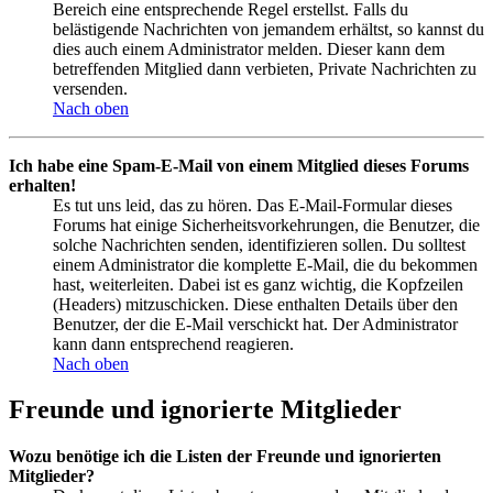
Bereich eine entsprechende Regel erstellst. Falls du
belästigende Nachrichten von jemandem erhältst, so kannst du
dies auch einem Administrator melden. Dieser kann dem
betreffenden Mitglied dann verbieten, Private Nachrichten zu
versenden.
Nach oben
Ich habe eine Spam-E-Mail von einem Mitglied dieses Forums
erhalten!
Es tut uns leid, das zu hören. Das E-Mail-Formular dieses
Forums hat einige Sicherheitsvorkehrungen, die Benutzer, die
solche Nachrichten senden, identifizieren sollen. Du solltest
einem Administrator die komplette E-Mail, die du bekommen
hast, weiterleiten. Dabei ist es ganz wichtig, die Kopfzeilen
(Headers) mitzuschicken. Diese enthalten Details über den
Benutzer, der die E-Mail verschickt hat. Der Administrator
kann dann entsprechend reagieren.
Nach oben
Freunde und ignorierte Mitglieder
Wozu benötige ich die Listen der Freunde und ignorierten
Mitglieder?