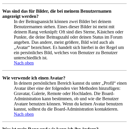
Was sind das für Bilder, die bei meinem Benutzernamen
angezeigt werden?
In der Beitragsansicht können zwei Bilder bei deinem
Benutzernamen stehen. Eines dieser Bilder ist meist mit
deinem Rang verknüpft: Oft sind dies Sterne, Kästchen oder
Punkte, die deine Beitragszahl oder deinen Status im Forum
angeben. Das andere, meist größere, Bild wird auch als
„Avatar“ bezeichnet. Es handelt sich hierbei in der Regel um
ein persönliches Bild, welches von Benutzer zu Benutzer
unterschiedlich ist.
Nach oben
Wie verwende ich einen Avatar?
In deinem persönlichen Bereich kannst du unter „Profil“ einen
Avatar über eine der folgenden vier Methoden hinzufügen:
Gravatar, Galerie, Remote oder Hochladen. Die Board-
Administration kann bestimmen, ob und wie die Benutzer
Avatare benutzen können. Wenn du keinen Avatar benutzen
kannst, solltest du die Board-Administration kontaktieren.
Nach oben